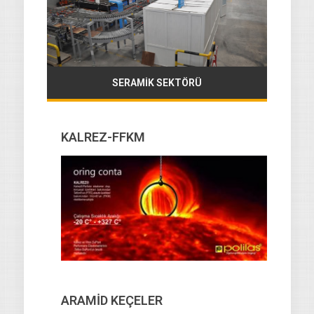
SERAMİK SEKTÖRÜ
KALREZ-FFKM
ARAMİD KEÇELER