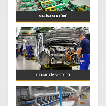
MAKİNA SEKTÖRÜ
OTOMOTİV SEKTÖRÜ