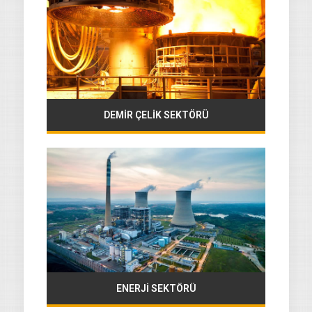
DEMİR ÇELİK SEKTÖRÜ
ENERJİ SEKTÖRÜ