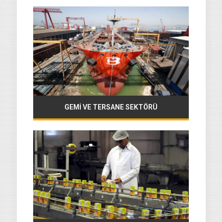
GEMİ VE TERSANE SEKTÖRÜ