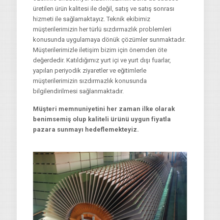
üretilen ürün kalitesi ile değil, satış ve satış sonrası
hizmeti ile sağlamaktayız. Teknik ekibimiz
müşterilerimizin her türlü sızdırmazlık problemleri
konusunda uygulamaya dönük çözümler sunmaktadır.
Müşterilerimizle iletişim bizim için önemden öte
değerdedir. Katıldığımız yurt içi ve yurt dışı fuarlar,
yapılan periyodik ziyaretler ve eğitimlerle
müşterilerimizin sızdırmazlık konusunda
bilgilendirilmesi sağlanmaktadır.
Müşteri memnuniyetini her zaman ilke olarak
benimsemiş olup kaliteli ürünü uygun fiyatla
pazara sunmayı hedeflemekteyiz.