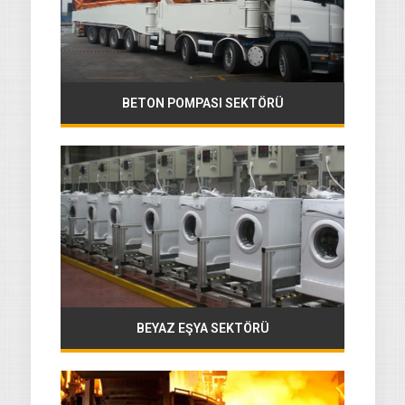
BETON POMPASI SEKTÖRÜ
BEYAZ EŞYA SEKTÖRÜ