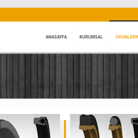
ANASAYFA
KURUMSAL
ÜRÜNLERİ