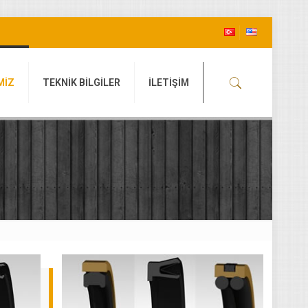
MİZ
TEKNİK BİLGİLER
İLETİŞİM