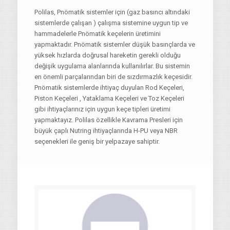
Polilas, Pnömatik sistemler için (gaz basıncı altındaki
sistemlerde çalışan ) çalışma sistemine uygun tip ve
hammadelerle Pnömatik keçelerin üretimini
yapmaktadır. Pnömatik sistemler düşük basınçlarda ve
yüksek hızlarda doğrusal hareketin gerekli olduğu
değişik uygulama alanlarında kullanılırlar. Bu sistemin
en önemli parçalarından biri de sızdırmazlık keçesidir.
Pnömatik sistemlerde ihtiyaç duyulan Rod Keçeleri,
Piston Keçeleri , Yataklama Keçeleri ve Toz Keçeleri
gibi ihtiyaçlarınız için uygun keçe tipleri üretimi
yapmaktayız. Polilas özellikle Kavrama Presleri için
büyük çaplı Nutring ihtiyaçlarında H-PU veya NBR
seçenekleri ile geniş bir yelpazaye sahiptir.