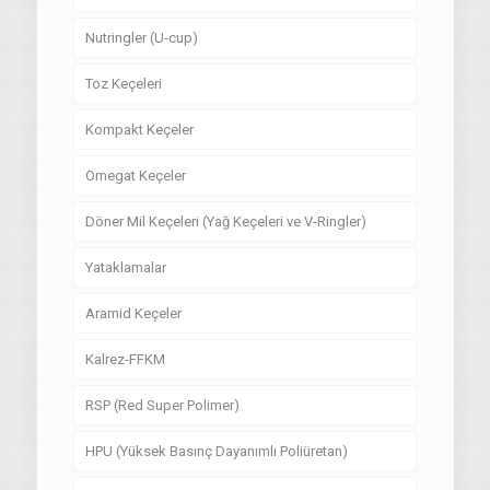
Nutringler (U-cup)
Toz Keçeleri
Kompakt Keçeler
Omegat Keçeler
Döner Mil Keçeleri (Yağ Keçeleri ve V-Ringler)
Yataklamalar
Aramid Keçeler
Kalrez-FFKM
RSP (Red Super Polimer)
HPU (Yüksek Basınç Dayanımlı Poliüretan)