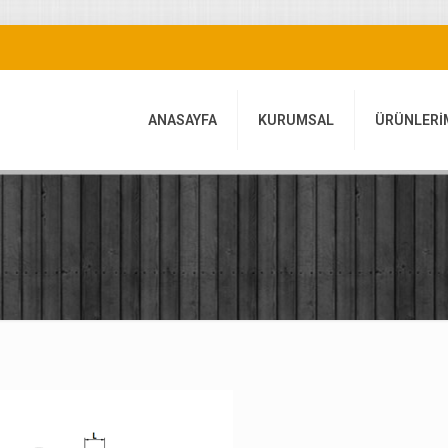
ANASAYFA
KURUMSAL
ÜRÜNLERİ