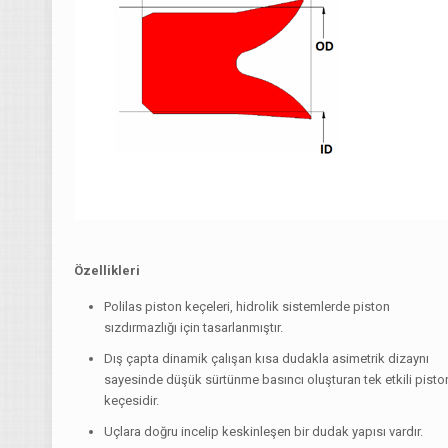
Özellikleri
Polilas piston keçeleri, hidrolik sistemlerde piston
sızdırmazlığı için tasarlanmıştır.
Dış çapta dinamik çalışan kısa dudakla asimetrik dizaynı
sayesinde düşük sürtünme basıncı oluşturan tek etkili pisto
keçesidir.
Uçlara doğru incelip keskinleşen bir dudak yapısı vardır.