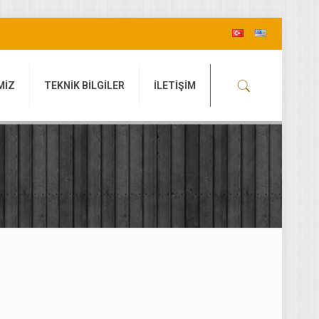
MİZ
TEKNİK BİLGİLER
İLETİŞİM