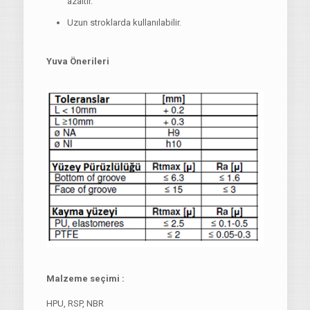
azaltır.
Uzun stroklarda kullanılabilir.
Yuva Önerileri
Malzeme seçimi :
HPU, RSP, NBR